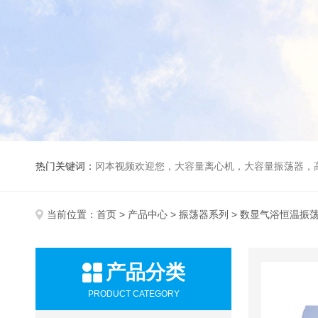
热门关键词：
冈本视频欢迎您，大容量离心机，大容量振荡器，高速冷冻离心机，生化、光照、振荡培养箱，磁力搅拌器
当前位置：
首页
>
产品中心
>
振荡器系列
> 数显气浴恒温振
产品分类
PRODUCT CATEGORY