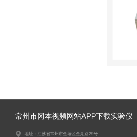
常州市冈本视频网站APP下载实验仪
器有限公司
地址：江苏省常州市金坛区金湖路29号