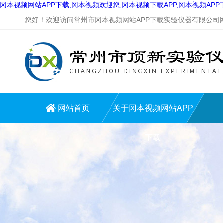
冈本视频网站APP下载,冈本视频欢迎您,冈本视频下载APP,冈本视频AP
您好！欢迎访问常州市冈本视频网站APP下载实验仪器有限公司网站
网站首页
关于冈本视频网站APP
下载