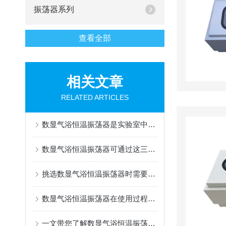
振荡器系列
查看全部
相关文章
RELATED ARTICLES
数显气浴恒温振荡器是实验室中高效恒温混合工具
数显气浴恒温振荡器可通过这三种方法解决故障
挑选数显气浴恒温振荡器时需要注意的事项分享
数显气浴恒温振荡器在使用过程中所需要做好的事项
一文带您了解数显气浴恒温振荡器的使用方法