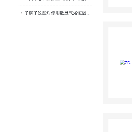
了解了这些对使用数显气浴恒温振荡器的你很有好处